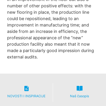
number of other positive effects: with the
new flooring in place, the production line
could be repositioned, leading to an
improvement in manufacturing time; and
aside from an increase in efficiency, the
professional appearance of the “new”
production facility also meant that it now
made a particularly good impression during
external audits.
NOVOSTI I INSPIRACIJE
Naš časopis