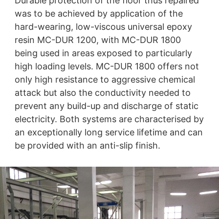
Durable protection of the floor thus repaired
was to be achieved by application of the
hard-wearing, low-viscous universal epoxy
resin MC-DUR 1200, with MC-DUR 1800
being used in areas exposed to particularly
high loading levels. MC-DUR 1800 offers not
only high resistance to aggressive chemical
attack but also the conductivity needed to
prevent any build-up and discharge of static
electricity. Both systems are characterised by
an exceptionally long service lifetime and can
be provided with an anti-slip finish.