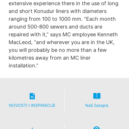
extensive experience there in the use of long
and short Konudur liners with diameters
ranging from 100 to 1000 mm. “Each month
around 500-800 sewers and ducts are
repaired with it,” says MC employee Kenneth
MacLeod, “and wherever you are in the UK,
you will probably be no more than a few
kilometres away from an MC liner
installation.”
NOVOSTI I INSPIRACIJE
Naš časopis