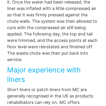
it. Once the water had been released, the
liner was inflated with a little compressed air
so that it was firmly pressed against the
chute walls. The system was then allowed to
cure with the compressed air still being
applied. The following day, the top and tail
were trimmed, and the access points at each
floor level were reinstated and finished off.
The waste chute was then put back into
service.
Major experience with
liners
Short liners or patch liners from MC are
generally recognised in the UK as products
rehabilitators can rely on. MC offers