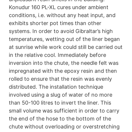
Konudur 160 PL-XL cures under ambient
conditions, i.e. without any heat input, and
exhibits shorter pot times than other
systems. In order to avoid Gibraltar’s high
temperatures, wetting out of the liner began
at sunrise while work could still be carried out
in the relative cool. Immediately before
inversion into the chute, the needle felt was
impregnated with the epoxy resin and then
rolled to ensure that the resin was evenly
distributed. The installation technique
involved using a slug of water of no more
than 50-100 litres to invert the liner. This
small volume was sufficient in order to carry
the end of the hose to the bottom of the
chute without overloading or overstretching