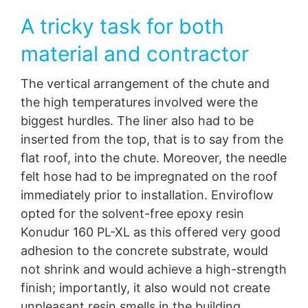
A tricky task for both
material and contractor
The vertical arrangement of the chute and
the high temperatures involved were the
biggest hurdles. The liner also had to be
inserted from the top, that is to say from the
flat roof, into the chute. Moreover, the needle
felt hose had to be impregnated on the roof
immediately prior to installation. Enviroflow
opted for the solvent-free epoxy resin
Konudur 160 PL-XL as this offered very good
adhesion to the concrete substrate, would
not shrink and would achieve a high-strength
finish; importantly, it also would not create
unpleasant resin smells in the building.