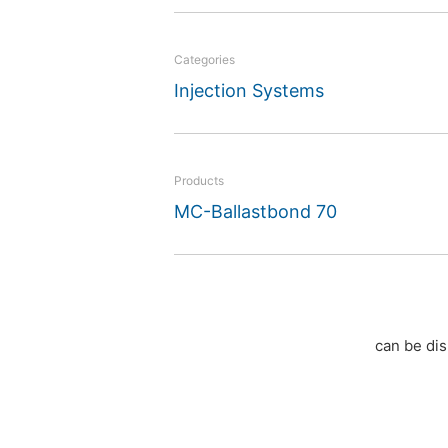
Categories
Injection Systems
Products
MC-Ballastbond 70
can be dis