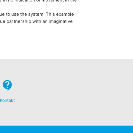
nue to use the system. This example
ue partnership with an imaginative
Kontakt