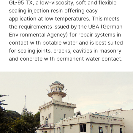
GL-95 TX, a low-viscosity, soft and flexible
sealing injection resin offering easy
application at low temperatures. This meets
the requirements issued by the UBA (German
Environmental Agency) for repair systems in
contact with potable water and is best suited
for sealing joints, cracks, cavities in masonry
and concrete with permanent water contact.