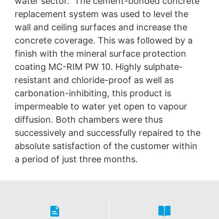
water sector. The cement-bonded concrete
replacement system was used to level the
wall and ceiling surfaces and increase the
concrete coverage. This was followed by a
finish with the mineral surface protection
coating MC-RIM PW 10. Highly sulphate-
resistant and chloride-proof as well as
carbonation-inhibiting, this product is
impermeable to water yet open to vapour
diffusion. Both chambers were thus
successively and successfully repaired to the
absolute satisfaction of the customer within
a period of just three months.