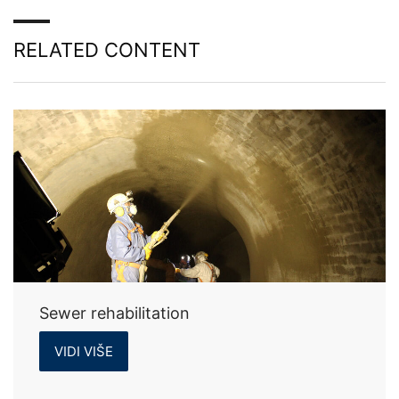
RELATED CONTENT
Sewer rehabilitation
VIDI VIŠE