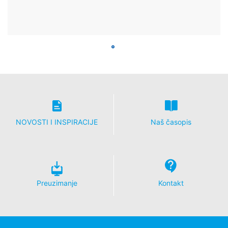
NOVOSTI I INSPIRACIJE
Naš časopis
Preuzimanje
Kontakt