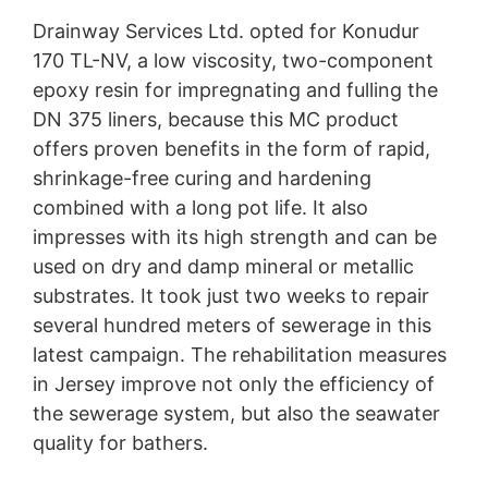
Drainway Services Ltd. opted for Konudur
170 TL-NV, a low viscosity, two-component
epoxy resin for impregnating and fulling the
DN 375 liners, because this MC product
offers proven benefits in the form of rapid,
shrinkage-free curing and hardening
combined with a long pot life. It also
impresses with its high strength and can be
used on dry and damp mineral or metallic
substrates. It took just two weeks to repair
several hundred meters of sewerage in this
latest campaign. The rehabilitation measures
in Jersey improve not only the efficiency of
the sewerage system, but also the seawater
quality for bathers.